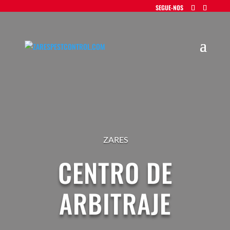
ZARES
CENTRO DE
ARBITRAJE