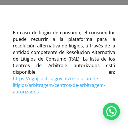
En caso de litigio de consumo, el consumidor
puede recurrir a la plataforma para la
resolución alternativa de litigios, a través de la
entidad competente de Resolución Alternativa
de Litigios de Consumo (RAL). La lista de los
Centros de Arbitraje autorizados está
disponible en:
https://dgpj.justica.gov.pt/resolucao-de-
litigios/arbitragem/centros-de-arbitragem-
autorizados