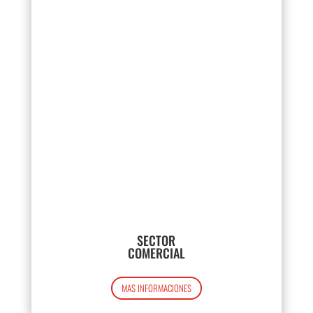
SECTOR
COMERCIAL
MAS INFORMACIONES