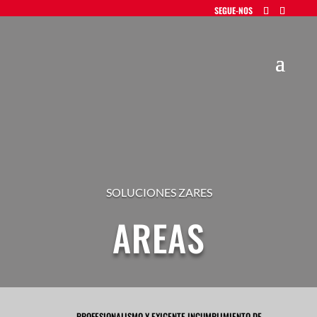
SOLUCIONES ZARES
AREAS
PROFESIONALISMO Y EXIGENTE INCUMPLIMIENTO DE