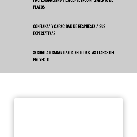
PLAZOS
CONFIANZA Y CAPACIDAD DE RESPUESTA A SUS
EXPECTATIVAS
SEGURIDAD GARANTIZADA EN TODAS LAS ETAPAS DEL
PROYECTO