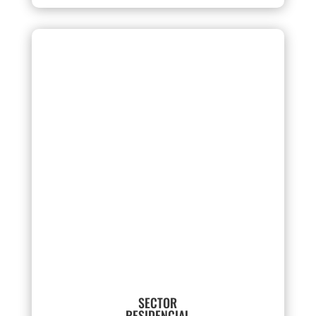
SECTOR
RESIDENCIAL