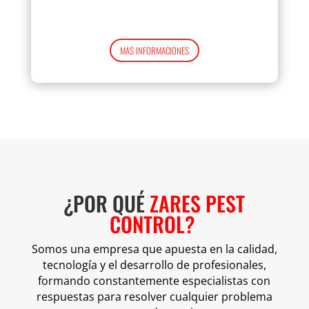
MAS INFORMACIONES
¿POR QUÉ
ZARES PEST
CONTROL?
Somos una empresa que apuesta en la calidad,
tecnología y el desarrollo de profesionales,
formando constantemente especialistas con
respuestas para resolver cualquier problema