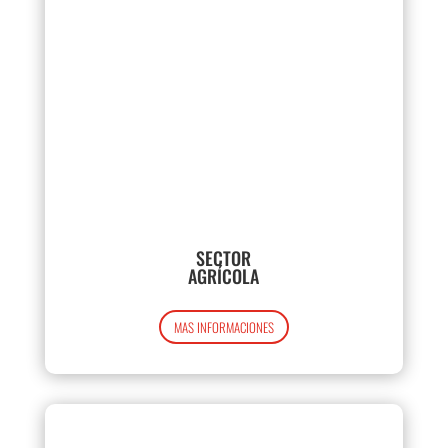
SECTOR
AGRÍCOLA
MAS INFORMACIONES