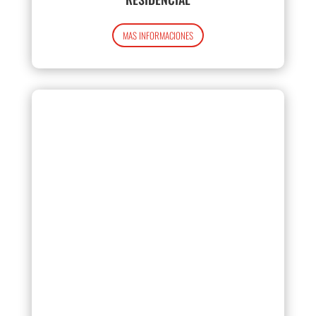
MAS INFORMACIONES