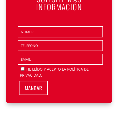
INFORMACIÓN
HE LEÍDO Y ACEPTO
LA POLÍTICA DE
PRIVACIDAD
.