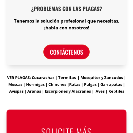
¿PROBLEMAS CON LAS PLAGAS?
Tenemos la solución profesional que necesitas,
¡habla con nosotros!
CONTÁCTENOS
VER PLAGAS: Cucarachas | Termitas | Mosquitos y Zancudos |
Moscas | Hormigas | Chinches |Ratas | Pulgas | Garrapatas |
Avispas | Arañas | Escorpiones y Alacranes | Aves | Reptiles
SOLICITE MÁS