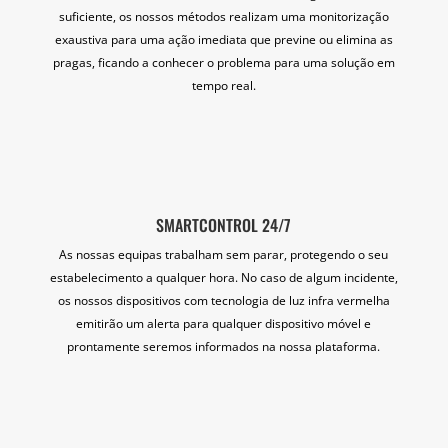
suficiente, os nossos métodos realizam uma monitorização
exaustiva para uma ação imediata que previne ou elimina as
pragas, ficando a conhecer o problema para uma solução em
tempo real.
SMARTCONTROL 24/7
As nossas equipas trabalham sem parar, protegendo o seu
estabelecimento a qualquer hora. No caso de algum incidente,
os nossos dispositivos com tecnologia de luz infra vermelha
emitirão um alerta para qualquer dispositivo móvel e
prontamente seremos informados na nossa plataforma.