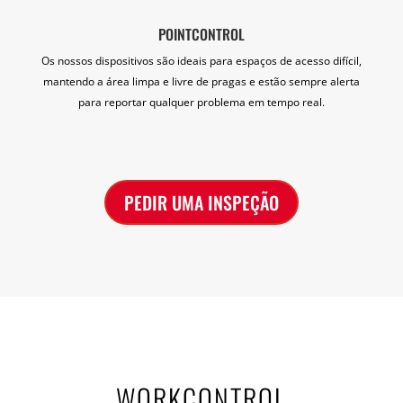
POINTCONTROL
Os nossos dispositivos são ideais para espaços de acesso difícil,
mantendo a área limpa e livre de pragas e estão sempre alerta
para reportar qualquer problema em tempo real.
PEDIR UMA INSPEÇÃO
WORKCONTROL