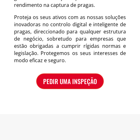
rendimento na captura de pragas.
Proteja os seus ativos com as nossas soluções
inovadoras no controlo digital e inteligente de
pragas, direccionado para qualquer estrutura
de negócio, sobretudo para empresas que
estão obrigadas a cumprir rígidas normas e
legislação. Protegemos os seus interesses de
modo eficaz e seguro.
PEDIR UMA INSPEÇÃO