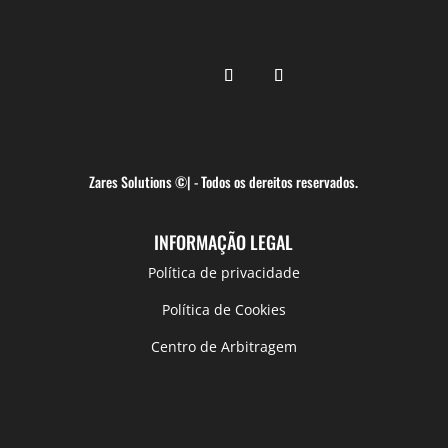
Zares Solutions ©| - Todos os dereitos reservados.
INFORMAÇÃO LEGAL
Política de privacidade
Política de Cookies
Centro de Arbitragem