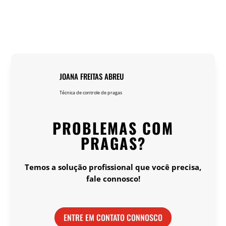
JOANA FREITAS ABREU
Técnica de controle de pragas
PROBLEMAS COM
PRAGAS?
Temos a solução profissional que você precisa,
fale connosco!
ENTRE EM CONTATO CONNOSCO