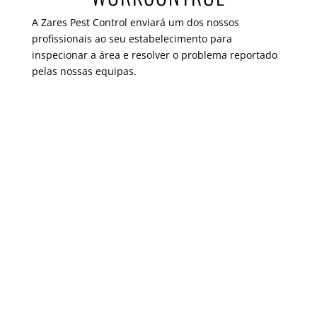
A Zares Pest Control enviará um dos nossos
profissionais ao seu estabelecimento para
inspecionar a área e resolver o problema reportado
pelas nossas equipas.