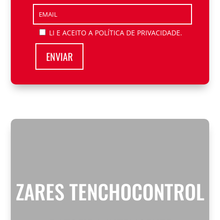
LI E ACEITO A
POLÍTICA DE PRIVACIDADE.
ZARES TENCHOCONTROL