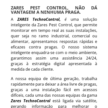
ZARES PEST CONTROL, NÃO DÁ
VANTAGEM A NENHUMA PRAGA.
A
ZARES TechnoControl,
é
uma solução
inteligente da Zares Pest Control, que permite
monitorar em tempo real as suas instalações,
quer seja no ramo industrial, comercial ou
alimentar, apresentamos respostas rápidas e
eficazes contra pragas. O nosso sistema
inteligente enquadra-se com o meio ambiente,
garantimos assim uma assistência 24/24,
graças à estratégia digital apresentada à
medida de cada cliente.
A nossa equipa de última geração, trabalha
rapidamente para deixar a área livre de pragas,
graças a uma instalação fácil em acessos
difíceis, cada uma das nossas equipas da gama
Zares TechnoControl
está ligada via satélite,
gerando informação para melhorar o