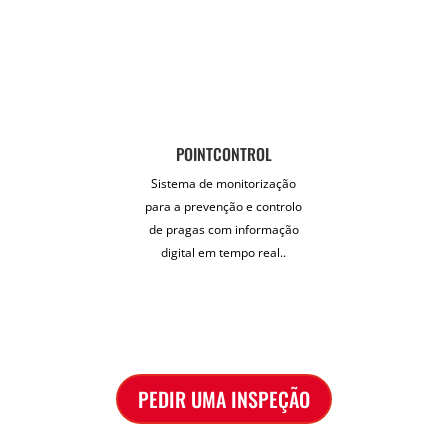
POINTCONTROL
Sistema de monitorização
para a prevenção e controlo
de pragas com informação
digital em tempo real..
PEDIR UMA INSPEÇÃO