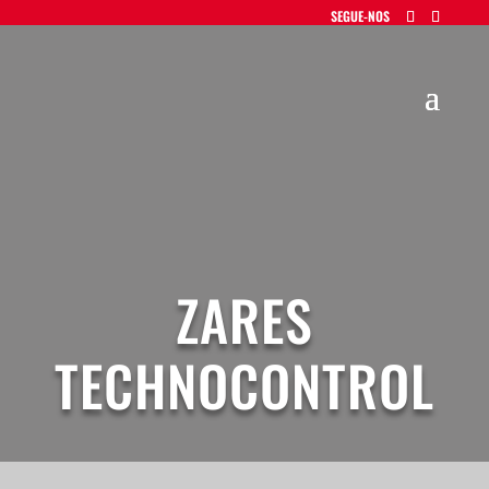
ZARES
TECHNOCONTROL