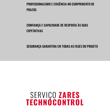
PROFISSIONALISMO E EXIGÊNCIA NO CUMPRIMENTO DE
PRAZOS
CONFIANÇA E CAPACIDADE DE RESPOSTA ÀS SUAS
EXPETATIVAS
SEGURANÇA GARANTIDA EM TODAS AS FASES DO PROJETO
SERVIÇO
ZARES
TECHNOCONTROL