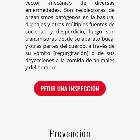
vector mecánico de diversas
enfermedades. Son recolectoras de
organismos patógenos en la basura,
drenajes y otras múltiples fuentes de
suciedad y desperdicio, luego son
transmisoras desde su aparato bucal
y otras partes del cuerpo, a través de
su vómito (regurgitación) o de sus
deyecciones a la comida de animales
y del hombre.
PEDIR UNA INSPECCIÓN
Prevención