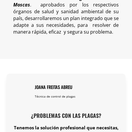
Moscas
.
aprobados por los respectivos
órganos de salud y sanidad ambiental de su
país, desarrollaremos un plan integrado que se
adapte a sus necesidades, para
resolver de
manera rápida, eficaz
y segura su problema.
JOANA FREITAS ABREU
Técnica de control de plagas
¿PROBLEMAS CON LAS PLAGAS?
Tenemos la solución profesional que necesitas,