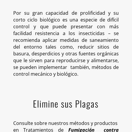
Por su gran capacidad de prolificidad y su
corto ciclo biológico es una especie de difícil
control y que puede presentar con más
facilidad resistencia a los insecticidas – se
recomienda aplicar medidas de saneamiento
del entorno tales como, reducir sitios de
basura, desperdicios y otras fuentes orgánicas
que le sirven para reproducirse y alimentarse,
se pueden implementar
también, métodos de
control mecánico y biológico.
Elimine sus Plagas
Consulte sobre nuestros métodos y productos
en Tratamientos de
Fumigación
contra