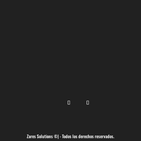
Zares Solutions ©| - Todos los derechos reservados.