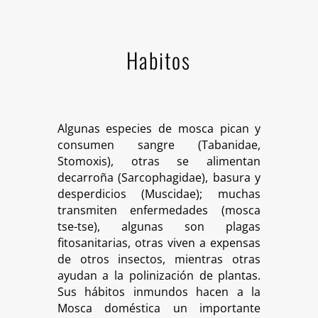
Habitos
Algunas especies de mosca pican y
consumen sangre (Tabanidae,
Stomoxis), otras se alimentan
decarroña (Sarcophagidae), basura y
desperdicios (Muscidae); muchas
transmiten enfermedades (mosca
tse-tse), algunas son plagas
fitosanitarias, otras viven a expensas
de otros insectos, mientras otras
ayudan a la polinización de plantas.
Sus hábitos inmundos hacen a la
Mosca doméstica un importante