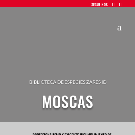
BIBLIOTECA DE ESPECIES ZARES ID
MOSCAS
PROFESIONALISMO Y EXIGENTE INCUMPLIMIENTO DE