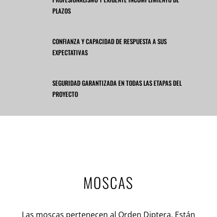
PLAZOS
CONFIANZA Y CAPACIDAD DE RESPUESTA A SUS
EXPECTATIVAS
SEGURIDAD GARANTIZADA EN TODAS LAS ETAPAS DEL
PROYECTO
MOSCAS
Las moscas pertenecen al Orden Diptera. Están