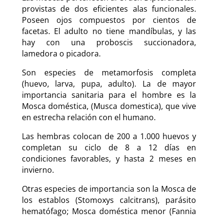
provistas de dos eficientes alas funcionales.
Poseen ojos compuestos por cientos de
facetas. El adulto no tiene mandíbulas, y las
hay con una proboscis succionadora,
lamedora o picadora.
Son especies de metamorfosis completa
(huevo, larva, pupa, adulto). La de mayor
importancia sanitaria para el hombre es la
Mosca doméstica, (Musca domestica), que vive
en estrecha relación con el humano.
Las hembras colocan de 200 a 1.000 huevos y
completan su ciclo de 8 a 12 días en
condiciones favorables, y hasta 2 meses en
invierno.
Otras especies de importancia son la Mosca de
los establos (Stomoxys calcitrans), parásito
hematófago; Mosca doméstica menor (Fannia