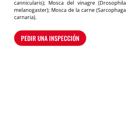
cannicularis); Mosca del vinagre (Drosophila
melanogaster); Mosca de la carne (Sarcophaga
carnaria).
PEDIR UNA INSPECCIÓN