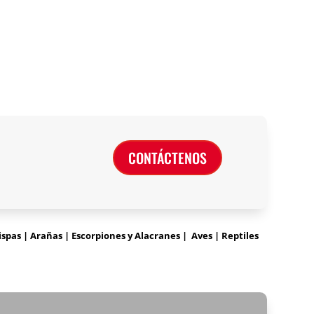
CONTÁCTENOS
pas | Arañas | Escorpiones y Alacranes | Aves | Reptiles