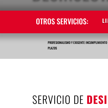
OTROS SERVICIOS:
L
PROFESIONALISMO Y EXIGENTE INCUMPLIMIENTO 
PLAZOS
SERVICIO DE
DES