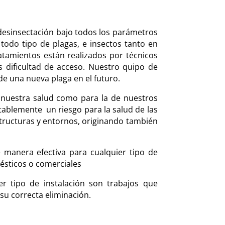
desinsectación bajo todos los parámetros
todo tipo de plagas, e insectos tanto en
atamientos están realizados por técnicos
s dificultad de acceso. Nuestro quipo de
de una nueva plaga en el futuro.
a nuestra salud como para la de nuestros
otablemente
un riesgo para la salud de las
tructuras y entornos, originando también
 manera efectiva para cualquier tipo de
ésticos o comerciales
r tipo de instalación son trabajos que
su correcta eliminación.