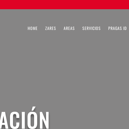
HOME
ZARES
AREAS
SERVICIOS
PRAGAS ID
ACIÓN