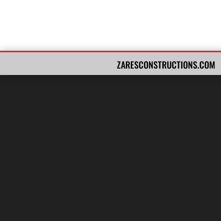
ZARESCONSTRUCTIONS.COM