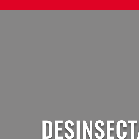
DESINSECT