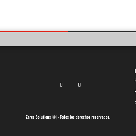
Zares Solutions ©| - Todos los derechos reservados.