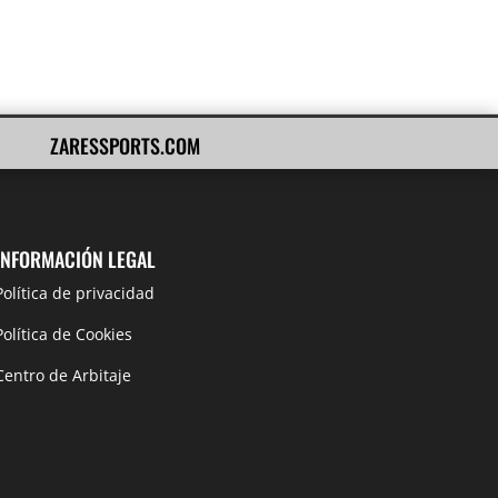
ZARESSPORTS.COM
INFORMACIÓN LEGAL
Política de privacidad
Política de Cookies
Centro de Arbitaje