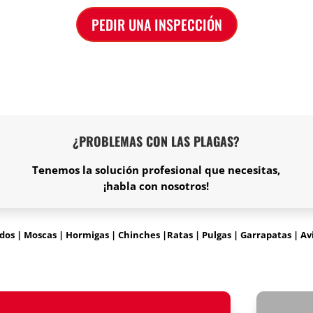
PEDIR UNA INSPECCIÓN
¿PROBLEMAS CON LAS PLAGAS?
Tenemos la solución profesional que necesitas,
¡habla con nosotros!
s | Moscas | Hormigas | Chinches |Ratas | Pulgas | Garrapatas | Avis