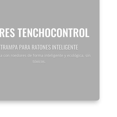
RES TENCHOCONTROL
TRAMPA PARA RATONES INTELIGENTE
a con roedores de forma inteligente y ecológica, sin
tóxicos.