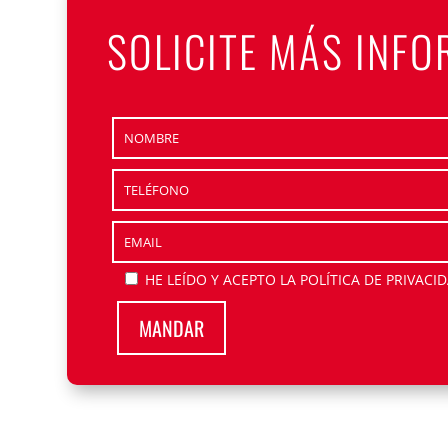
SOLICITE MÁS INF
HE LEÍDO Y ACEPTO
LA POLÍTICA DE PRIVACI