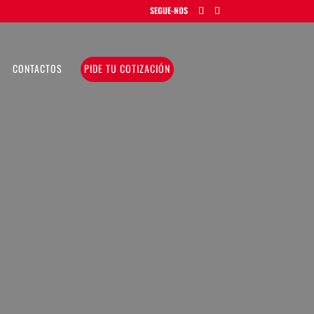
CONTACTOS
PIDE TU COTIZACIÓN