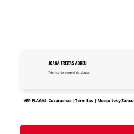
JOANA FREITAS ABREU
Técnica de control de plagas
VER PLAGAS: Cucarachas | Termitas | Mosquitos y Zancudo