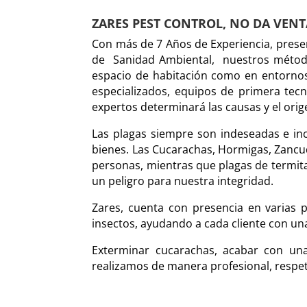
ZARES PEST CONTROL, NO DA VENT
Con más de 7 Años de Experiencia, prese
de
Sanidad Ambiental,
nuestros método
espacio de habitación como en entornos 
especializados, equipos de primera tecn
expertos determinará las causas y el ori
Las plagas siempre son indeseadas e inc
bienes. Las Cucarachas, Hormigas, Zancu
personas, mientras que plagas de termit
un peligro para nuestra integridad.
Zares, cuenta con presencia en varias 
insectos, ayudando a cada cliente con un
Exterminar cucarachas, acabar con una
realizamos de manera profesional, respet