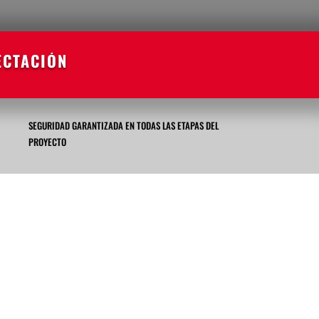
ECTACIÓN
SEGURIDAD GARANTIZADA EN TODAS LAS ETAPAS DEL
PROYECTO