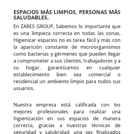
ESPACIOS MÁS LIMPIOS, PERSONAS MÁS
SALUDABLES.
En ZARES GROUP, Sabemos lo importante que
es una limpieza correcta en todas las zonas,
Higienizar espacios no es tarea fácil y más con
la aparición constante de microorganismos
como bacterias y gérmenes que pueden llegar
a comprometer a sus clientes, trabajadores y a
su hogar, garantizamos en cualquier
establecimiento bien sea comercial o
residencial un ambiente limpio para todos sus
usuarios.
Nuestra empresa está calificada con los
mejores profesionales para realizar una
higienización en sus espacios de manera
correcta, gracias a nuestras técnicas de
seguridad y salubridad, una vez finalizados