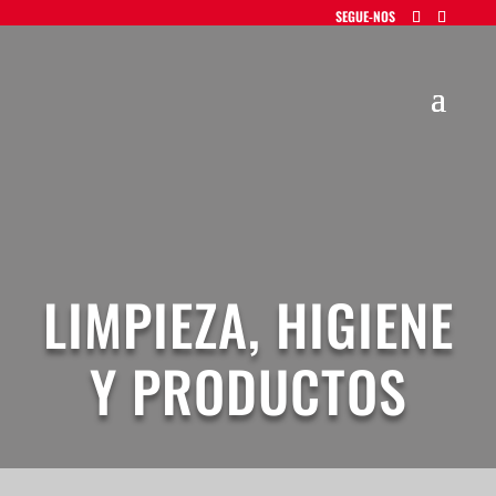
LIMPIEZA, HIGIENE
Y PRODUCTOS