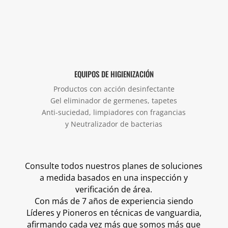
EQUIPOS DE HIGIENIZACIÓN
Productos con acción desinfectante
Gel eliminador de germenes, tapetes
Anti-suciedad, limpiadores con fragancias
y Neutralizador de bacterias
Consulte todos nuestros planes de soluciones
a medida basados ​​en una inspección y
verificación de área.
Con más de 7 años de experiencia siendo
Líderes y Pioneros en técnicas de vanguardia,
afirmando cada vez más que somos más que