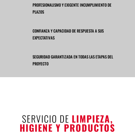
PROFESIONALISMO Y EXIGENTE INCUMPLIMIENTO DE
PLAZOS
CONFIANZA Y CAPACIDAD DE RESPUESTA A SUS
EXPECTATIVAS
SEGURIDAD GARANTIZADA EN TODAS LAS ETAPAS DEL
PROYECTO
SERVICIO DE
LIMPIEZA,
HIGIENE Y PRODUCTOS