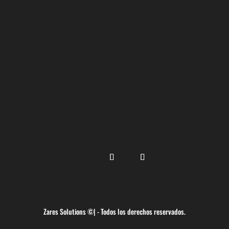
Zares Solutions ©| - Todos los derechos reservados.