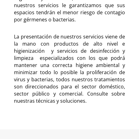
nuestros servicios le garantizamos que sus
espacios tendrán el menor riesgo de contagio
por gérmenes o bacterias.
La presentación de nuestros servicios viene de
la mano con productos de alto nivel e
higienización
y servicios de desinfección y
limpieza
especializados con los que podrá
mantener una correcta higiene ambiental y
minimizar todo lo posible la proliferación de
virus y bacterias, todos nuestros tratamientos
son direccionados para el sector doméstico,
sector público y comercial. Consulte sobre
nuestras técnicas y soluciones.