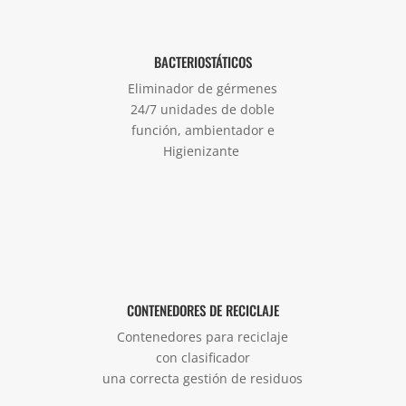
BACTERIOSTÁTICOS
Eliminador de gérmenes
24/7 unidades de doble
función, ambientador e
Higienizante
CONTENEDORES DE RECICLAJE
Contenedores para reciclaje
con clasificador
una correcta gestión de residuos