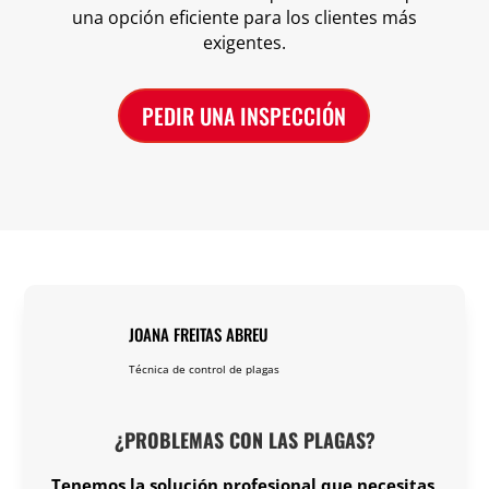
una opción eficiente para los clientes más
exigentes.
PEDIR UNA INSPECCIÓN
JOANA FREITAS ABREU
Técnica de control de plagas
¿PROBLEMAS CON LAS PLAGAS?
Tenemos la solución profesional que necesitas,